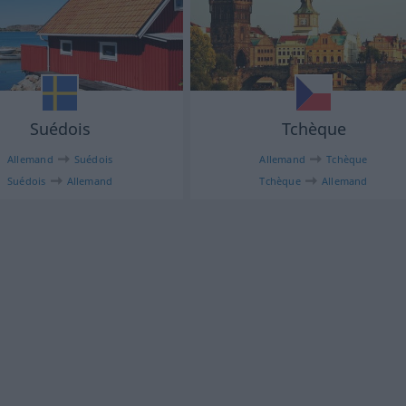
Suédois
Tchèque
Allemand
Suédois
Allemand
Tchèque
Suédois
Allemand
Tchèque
Allemand