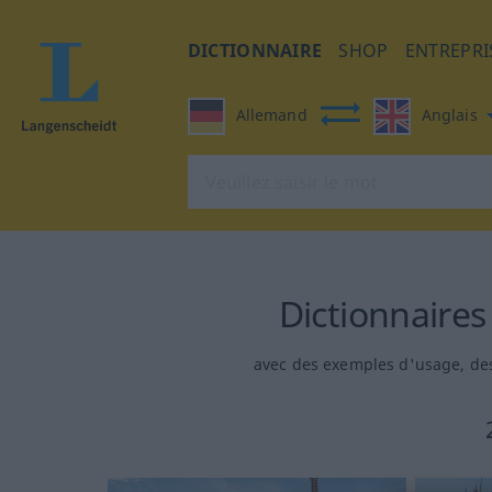
DICTIONNAIRE
SHOP
ENTREPRI
Allemand
Anglais
Dictionnaires
avec des exemples d'usage, des