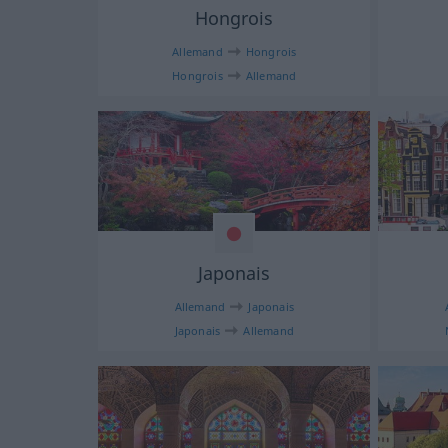
Hongrois
Allemand
Hongrois
Hongrois
Allemand
Japonais
Allemand
Japonais
Japonais
Allemand