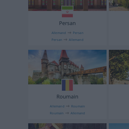
Persan
Allemand
Persan
Persan
Allemand
Roumain
Allemand
Roumain
Roumain
Allemand