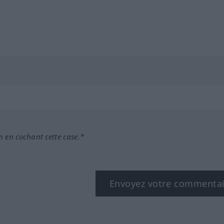
n en cochant cette case.*
Envoyez votre commenta