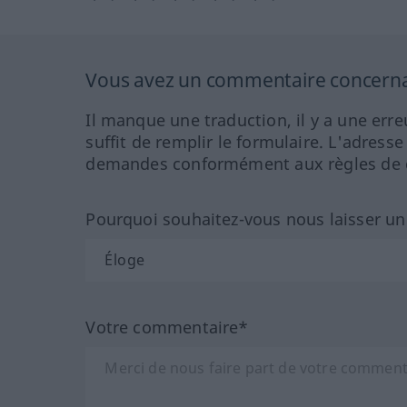
Vous avez un commentaire concernant
Il manque une traduction, il y a une erre
suffit de remplir le formulaire. L'adresse
demandes conformément aux règles de co
Pourquoi souhaitez-vous nous laisser u
Votre commentaire*