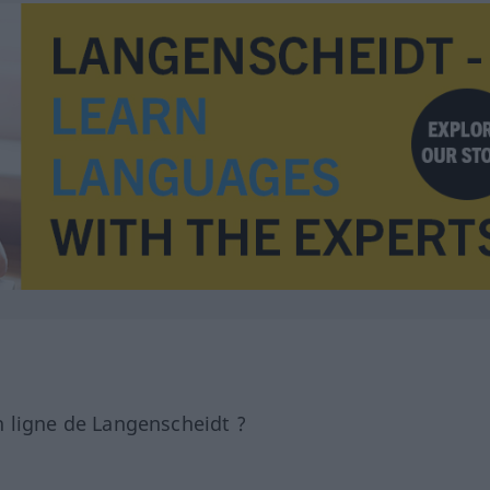
 ligne de Langenscheidt ?