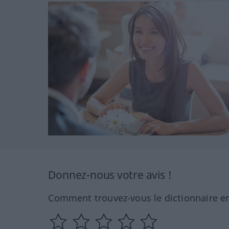
Donnez-nous votre avis !
Comment trouvez-vous le dictionnaire en