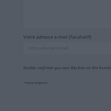
Votre adresse e-mail (facultatif)
Veuillez confirmer que vous êtes bien un être humai
*Champ obligatoire