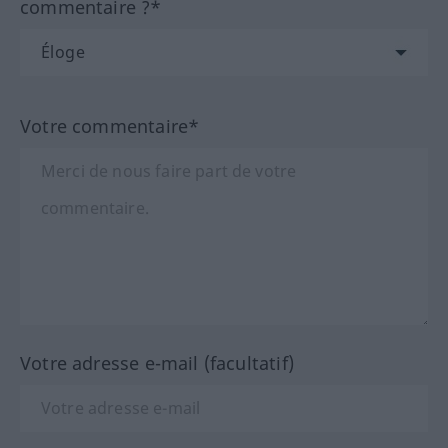
commentaire ?*
Votre commentaire*
Votre adresse e-mail (facultatif)