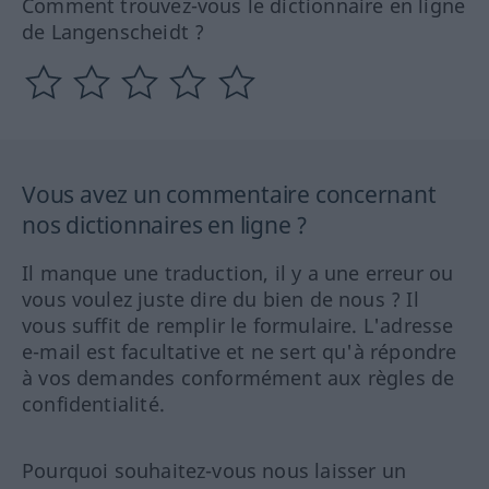
Comment trouvez-vous le dictionnaire en ligne
de Langenscheidt ?
Vous avez un commentaire concernant
nos dictionnaires en ligne ?
Il manque une traduction, il y a une erreur ou
vous voulez juste dire du bien de nous ? Il
vous suffit de remplir le formulaire. L'adresse
e-mail est facultative et ne sert qu'à répondre
à vos demandes conformément aux règles de
confidentialité.
Pourquoi souhaitez-vous nous laisser un