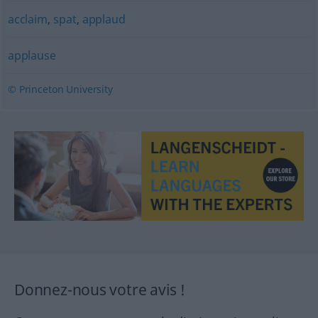
acclaim
,
spat
,
applaud
applause
© Princeton University
Donnez-nous votre avis !