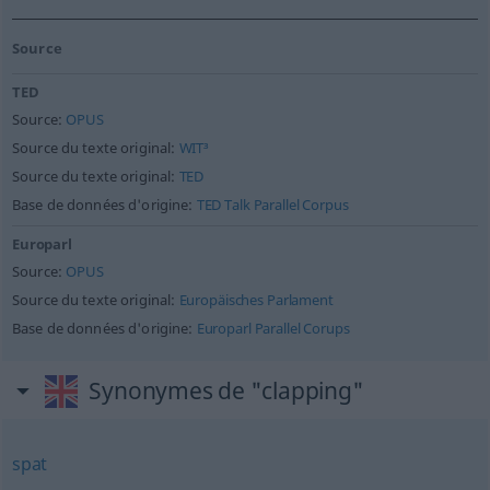
Source
TED
Source:
OPUS
Source du texte original:
WIT³
Source du texte original:
TED
Base de données d'origine:
TED Talk Parallel Corpus
Europarl
Source:
OPUS
Source du texte original:
Europäisches Parlament
Base de données d'origine:
Europarl Parallel Corups
Synonymes de "clapping"
spat