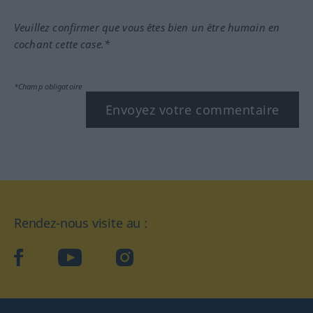
Veuillez confirmer que vous êtes bien un être humain en
cochant cette case.*
*Champ obligatoire
Envoyez votre commentaire
Rendez-nous visite au :
facebook
YouTube
Instagram