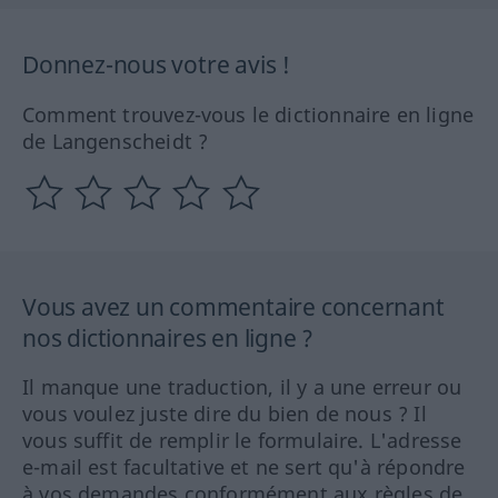
Donnez-nous votre avis !
Comment trouvez-vous le dictionnaire en ligne
de Langenscheidt ?
Vous avez un commentaire concernant
nos dictionnaires en ligne ?
Il manque une traduction, il y a une erreur ou
vous voulez juste dire du bien de nous ? Il
vous suffit de remplir le formulaire. L'adresse
e-mail est facultative et ne sert qu'à répondre
à vos demandes conformément aux règles de