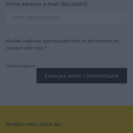
Votre adresse e-mail (facultatif)
Veuillez confirmer que vous êtes bien un être humain en
cochant cette case.*
*Champ obligatoire
Envoyez votre commentaire
Rendez-nous visite au :