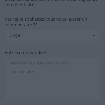
confidentialité.
Pourquoi souhaitez-vous nous laisser un
commentaire ?*
Votre commentaire*