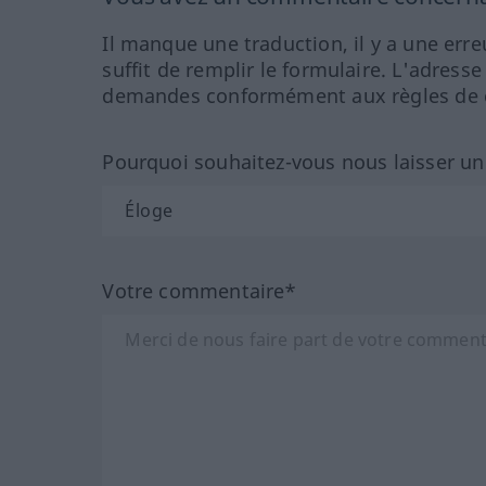
Il manque une traduction, il y a une erre
suffit de remplir le formulaire. L'adresse
demandes conformément aux règles de co
Pourquoi souhaitez-vous nous laisser u
Votre commentaire*