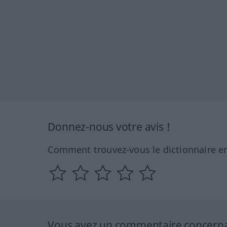
Donnez-nous votre avis !
Comment trouvez-vous le dictionnaire en
Vous avez un commentaire concernant