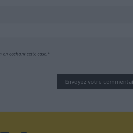
n en cochant cette case.*
Envoyez votre commenta