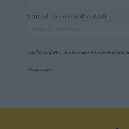
Votre adresse e-mail (facultatif)
Veuillez confirmer que vous êtes bien un être humai
*Champ obligatoire