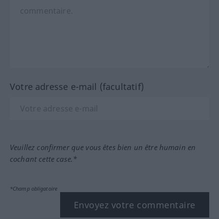
Votre adresse e-mail (facultatif)
Veuillez confirmer que vous êtes bien un être humain en
cochant cette case.*
*Champ obligatoire
Envoyez votre commentaire