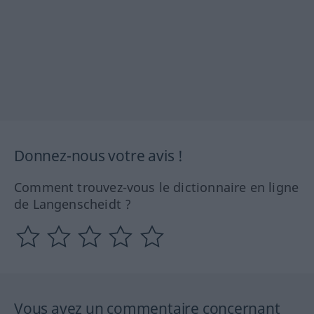
Donnez-nous votre avis !
Comment trouvez-vous le dictionnaire en ligne
de Langenscheidt ?
Vous avez un commentaire concernant