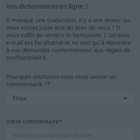
nos dictionnaires en ligne ?
Il manque une traduction, il y a une erreur ou
vous voulez juste dire du bien de nous ? Il
vous suffit de remplir le formulaire. L'adresse
e-mail est facultative et ne sert qu'à répondre
à vos demandes conformément aux règles de
confidentialité.
Pourquoi souhaitez-vous nous laisser un
commentaire ?*
Votre commentaire*