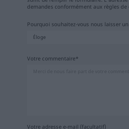
demandes conformément aux règles de co
Pourquoi souhaitez-vous nous laisser u
Votre commentaire*
Votre adresse e-mail (facultatif)