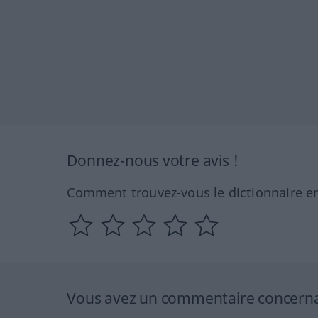
Donnez-nous votre avis !
Comment trouvez-vous le dictionnaire en
Vous avez un commentaire concernant