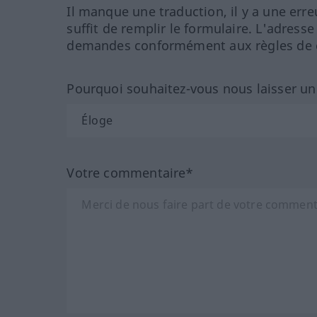
Il manque une traduction, il y a une erre
suffit de remplir le formulaire. L'adresse
demandes conformément aux règles de co
Pourquoi souhaitez-vous nous laisser u
Votre commentaire*