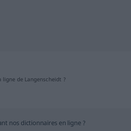
 ligne de Langenscheidt ?
 nos dictionnaires en ligne ?