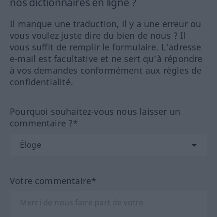
nos dictionnaires en ligne ?
Il manque une traduction, il y a une erreur ou
vous voulez juste dire du bien de nous ? Il
vous suffit de remplir le formulaire. L'adresse
e-mail est facultative et ne sert qu'à répondre
à vos demandes conformément aux règles de
confidentialité.
Pourquoi souhaitez-vous nous laisser un
commentaire ?*
Votre commentaire*