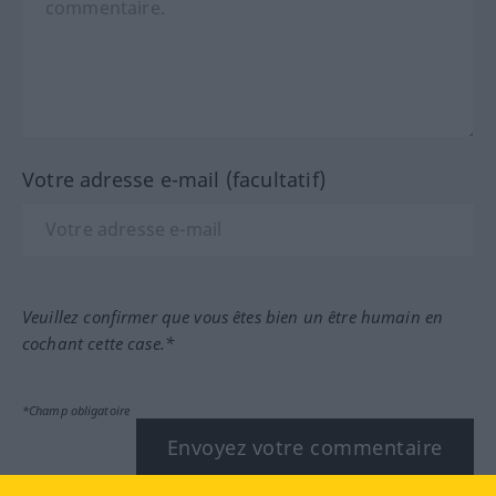
Votre adresse e-mail (facultatif)
Veuillez confirmer que vous êtes bien un être humain en
cochant cette case.*
*Champ obligatoire
Envoyez votre commentaire