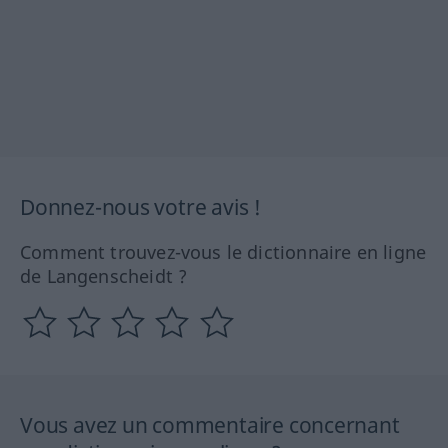
Donnez-nous votre avis !
Comment trouvez-vous le dictionnaire en ligne
de Langenscheidt ?
Vous avez un commentaire concernant