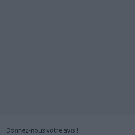
Donnez-nous votre avis !