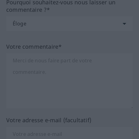
Pourquoi souhaitez-vous nous laisser un
commentaire ?*
Votre commentaire*
Votre adresse e-mail (facultatif)