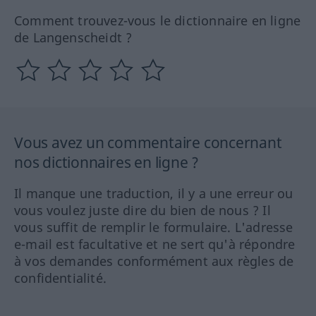
Comment trouvez-vous le dictionnaire en ligne
de Langenscheidt ?
Vous avez un commentaire concernant
nos dictionnaires en ligne ?
Il manque une traduction, il y a une erreur ou
vous voulez juste dire du bien de nous ? Il
vous suffit de remplir le formulaire. L'adresse
e-mail est facultative et ne sert qu'à répondre
à vos demandes conformément aux règles de
confidentialité.