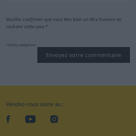
Veuillez confirmer que vous êtes bien un être humain en
cochant cette case.*
*Champ obligatoire
Envoyez votre commentaire
Rendez-nous visite au :
facebook
YouTube
Instagram