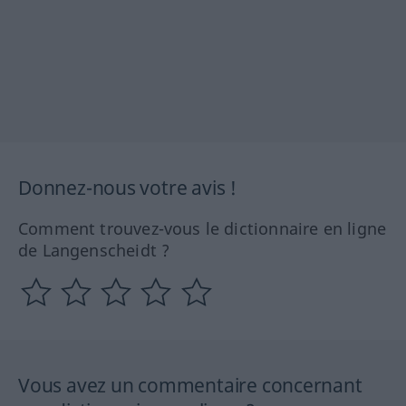
Donnez-nous votre avis !
Comment trouvez-vous le dictionnaire en ligne
de Langenscheidt ?
Vous avez un commentaire concernant