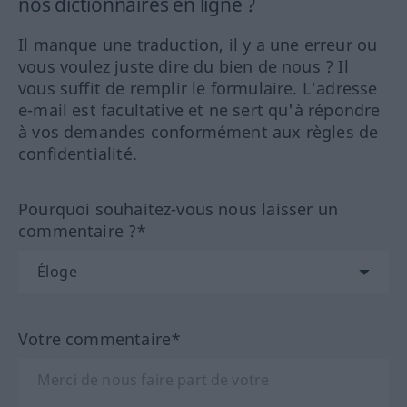
nos dictionnaires en ligne ?
Il manque une traduction, il y a une erreur ou
vous voulez juste dire du bien de nous ? Il
vous suffit de remplir le formulaire. L'adresse
e-mail est facultative et ne sert qu'à répondre
à vos demandes conformément aux règles de
confidentialité.
Pourquoi souhaitez-vous nous laisser un
commentaire ?*
Votre commentaire*