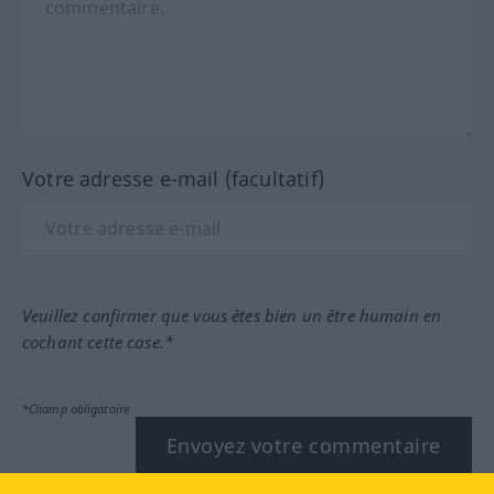
Votre adresse e-mail (facultatif)
Veuillez confirmer que vous êtes bien un être humain en
cochant cette case.*
*Champ obligatoire
Envoyez votre commentaire