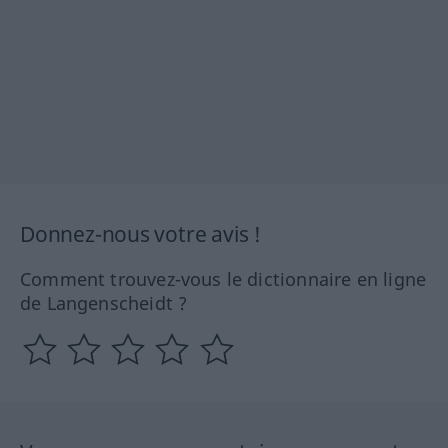
Donnez-nous votre avis !
Comment trouvez-vous le dictionnaire en ligne
de Langenscheidt ?