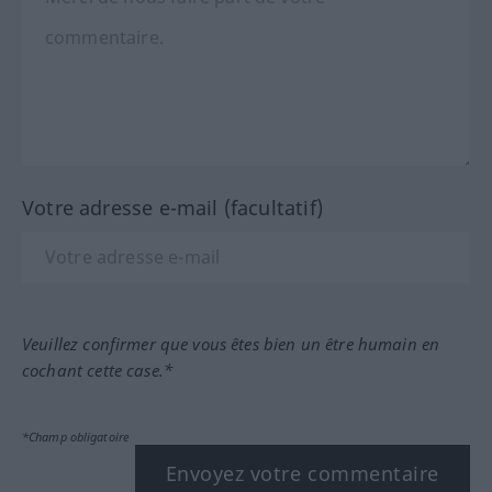
Votre adresse e-mail (facultatif)
Veuillez confirmer que vous êtes bien un être humain en
cochant cette case.*
*Champ obligatoire
Envoyez votre commentaire