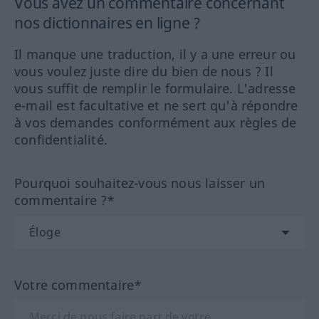
Vous avez un commentaire concernant
nos dictionnaires en ligne ?
Il manque une traduction, il y a une erreur ou
vous voulez juste dire du bien de nous ? Il
vous suffit de remplir le formulaire. L'adresse
e-mail est facultative et ne sert qu'à répondre
à vos demandes conformément aux règles de
confidentialité.
Pourquoi souhaitez-vous nous laisser un
commentaire ?*
Votre commentaire*