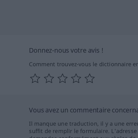
Donnez-nous votre avis !
Comment trouvez-vous le dictionnaire en
Vous avez un commentaire concernant
Il manque une traduction, il y a une erre
suffit de remplir le formulaire. L'adresse