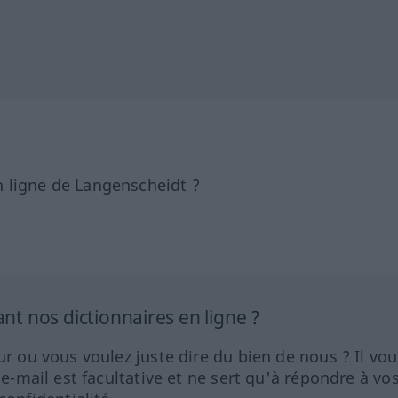
 ligne de Langenscheidt ?
 nos dictionnaires en ligne ?
ur ou vous voulez juste dire du bien de nous ? Il vou
 e-mail est facultative et ne sert qu'à répondre à vo