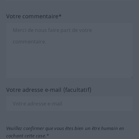
Votre commentaire*
Votre adresse e-mail (facultatif)
Veuillez confirmer que vous êtes bien un être humain en
cochant cette case.*