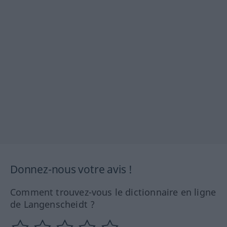
Donnez-nous votre avis !
Comment trouvez-vous le dictionnaire en ligne
de Langenscheidt ?