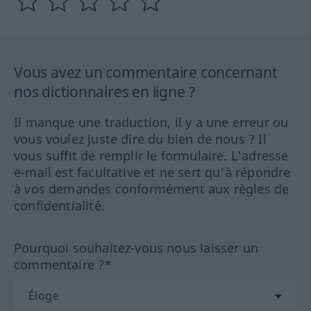
Vous avez un commentaire concernant
nos dictionnaires en ligne ?
Il manque une traduction, il y a une erreur ou
vous voulez juste dire du bien de nous ? Il
vous suffit de remplir le formulaire. L'adresse
e-mail est facultative et ne sert qu'à répondre
à vos demandes conformément aux règles de
confidentialité.
Pourquoi souhaitez-vous nous laisser un
commentaire ?*