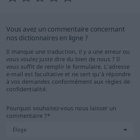
Vous avez un commentaire concernant
nos dictionnaires en ligne ?
Il manque une traduction, il y a une erreur ou
vous voulez juste dire du bien de nous ? Il
vous suffit de remplir le formulaire. L'adresse
e-mail est facultative et ne sert qu'à répondre
à vos demandes conformément aux règles de
confidentialité.
Pourquoi souhaitez-vous nous laisser un
commentaire ?*