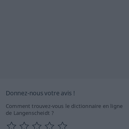
Donnez-nous votre avis !
Comment trouvez-vous le dictionnaire en ligne
de Langenscheidt ?