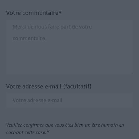
Votre commentaire*
Votre adresse e-mail (facultatif)
Veuillez confirmer que vous êtes bien un être humain en
cochant cette case.*