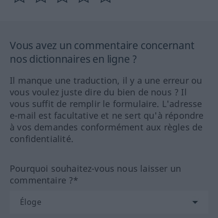
Vous avez un commentaire concernant
nos dictionnaires en ligne ?
Il manque une traduction, il y a une erreur ou
vous voulez juste dire du bien de nous ? Il
vous suffit de remplir le formulaire. L'adresse
e-mail est facultative et ne sert qu'à répondre
à vos demandes conformément aux règles de
confidentialité.
Pourquoi souhaitez-vous nous laisser un
commentaire ?*