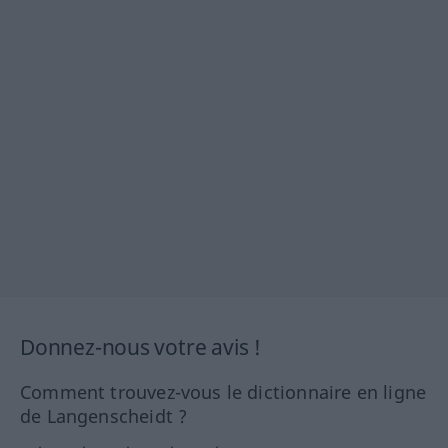
Donnez-nous votre avis !
Comment trouvez-vous le dictionnaire en ligne
de Langenscheidt ?