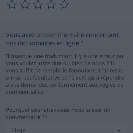
Vous avez un commentaire concernant
nos dictionnaires en ligne ?
Il manque une traduction, il y a une erreur ou
vous voulez juste dire du bien de nous ? Il
vous suffit de remplir le formulaire. L'adresse
e-mail est facultative et ne sert qu'à répondre
à vos demandes conformément aux règles de
confidentialité.
Pourquoi souhaitez-vous nous laisser un
commentaire ?*