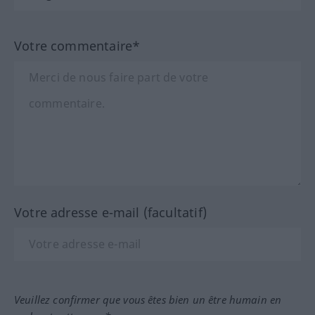
Votre commentaire*
Votre adresse e-mail (facultatif)
Veuillez confirmer que vous êtes bien un être humain en