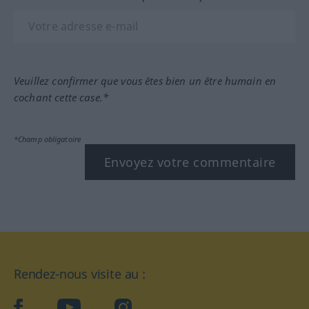
Veuillez confirmer que vous êtes bien un être humain en
cochant cette case.*
*Champ obligatoire
Envoyez votre commentaire
Rendez-nous visite au :
facebook
YouTube
Instagram