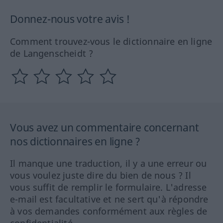
Donnez-nous votre avis !
Comment trouvez-vous le dictionnaire en ligne
de Langenscheidt ?
Vous avez un commentaire concernant
nos dictionnaires en ligne ?
Il manque une traduction, il y a une erreur ou
vous voulez juste dire du bien de nous ? Il
vous suffit de remplir le formulaire. L'adresse
e-mail est facultative et ne sert qu'à répondre
à vos demandes conformément aux règles de
confidentialité.