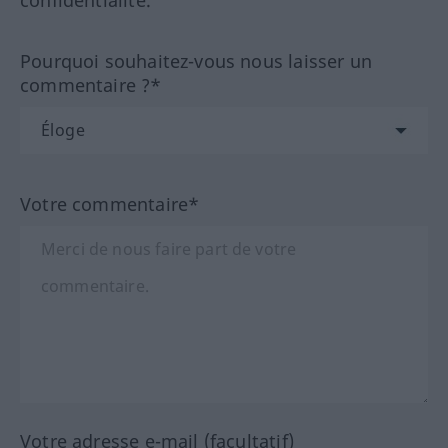
Pourquoi souhaitez-vous nous laisser un
commentaire ?*
Votre commentaire*
Votre adresse e-mail (facultatif)