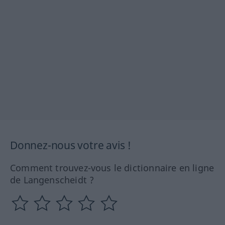
Donnez-nous votre avis !
Comment trouvez-vous le dictionnaire en ligne
de Langenscheidt ?