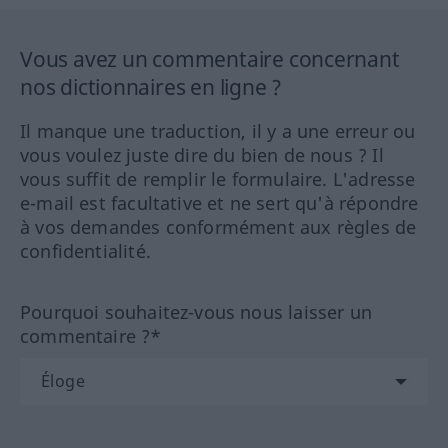
Vous avez un commentaire concernant
nos dictionnaires en ligne ?
Il manque une traduction, il y a une erreur ou
vous voulez juste dire du bien de nous ? Il
vous suffit de remplir le formulaire. L'adresse
e-mail est facultative et ne sert qu'à répondre
à vos demandes conformément aux règles de
confidentialité.
Pourquoi souhaitez-vous nous laisser un
commentaire ?*