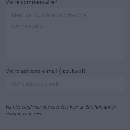
Votre commentaire*
Votre adresse e-mail (facultatif)
Veuillez confirmer que vous êtes bien un être humain en
cochant cette case.*