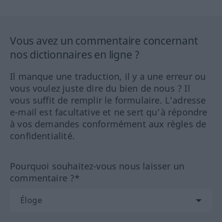
Vous avez un commentaire concernant
nos dictionnaires en ligne ?
Il manque une traduction, il y a une erreur ou
vous voulez juste dire du bien de nous ? Il
vous suffit de remplir le formulaire. L'adresse
e-mail est facultative et ne sert qu'à répondre
à vos demandes conformément aux règles de
confidentialité.
Pourquoi souhaitez-vous nous laisser un
commentaire ?*