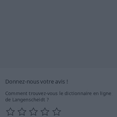
Donnez-nous votre avis !
Comment trouvez-vous le dictionnaire en ligne
de Langenscheidt ?