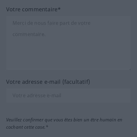
Votre commentaire*
Votre adresse e-mail (facultatif)
Veuillez confirmer que vous êtes bien un être humain en
cochant cette case.*