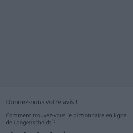
Donnez-nous votre avis !
Comment trouvez-vous le dictionnaire en ligne
de Langenscheidt ?