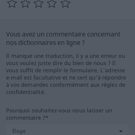
Vous avez un commentaire concernant
nos dictionnaires en ligne ?
Il manque une traduction, il y a une erreur ou
vous voulez juste dire du bien de nous ? Il
vous suffit de remplir le formulaire. L'adresse
e-mail est facultative et ne sert qu'à répondre
à vos demandes conformément aux règles de
confidentialité.
Pourquoi souhaitez-vous nous laisser un
commentaire ?*