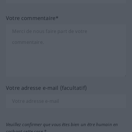
Votre commentaire*
Votre adresse e-mail (facultatif)
Veuillez confirmer que vous êtes bien un être humain en
cochant cette case.*