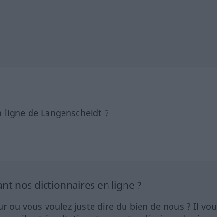
 ligne de Langenscheidt ?
 nos dictionnaires en ligne ?
ur ou vous voulez juste dire du bien de nous ? Il vou