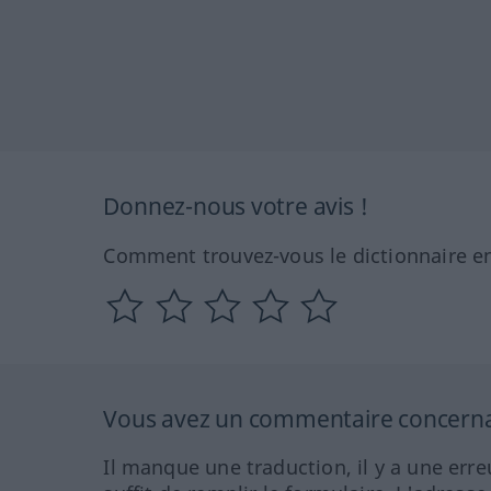
Donnez-nous votre avis !
Comment trouvez-vous le dictionnaire en
Vous avez un commentaire concernant
Il manque une traduction, il y a une erre