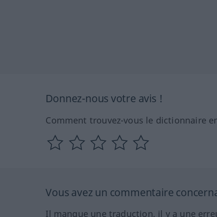
Donnez-nous votre avis !
Comment trouvez-vous le dictionnaire en
Vous avez un commentaire concernant
Il manque une traduction, il y a une erre