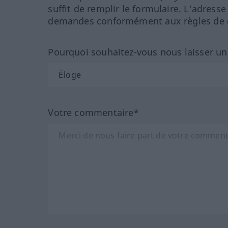
suffit de remplir le formulaire. L'adresse
demandes conformément aux règles de co
Pourquoi souhaitez-vous nous laisser u
Votre commentaire*