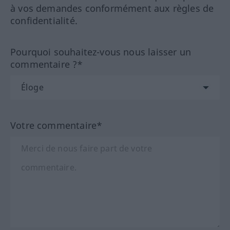
à vos demandes conformément aux règles de
confidentialité.
Pourquoi souhaitez-vous nous laisser un
commentaire ?*
Votre commentaire*