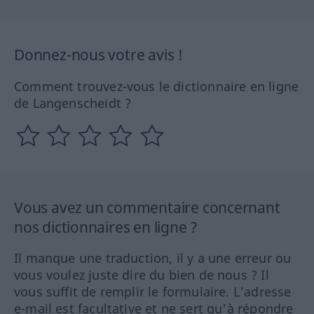
Donnez-nous votre avis !
Comment trouvez-vous le dictionnaire en ligne
de Langenscheidt ?
Vous avez un commentaire concernant
nos dictionnaires en ligne ?
Il manque une traduction, il y a une erreur ou
vous voulez juste dire du bien de nous ? Il
vous suffit de remplir le formulaire. L'adresse
e-mail est facultative et ne sert qu'à répondre