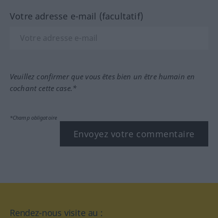
Votre adresse e-mail (facultatif)
Veuillez confirmer que vous êtes bien un être humain en
cochant cette case.*
*Champ obligatoire
Envoyez votre commentaire
Rendez-nous visite au :