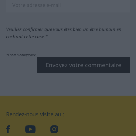
Veuillez confirmer que vous êtes bien un être humain en
cochant cette case.*
*Champ obligatoire
Envoyez votre commentaire
Rendez-nous visite au :
facebook
YouTube
Instagram