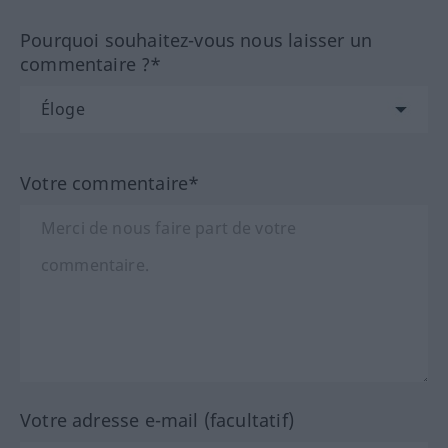
Pourquoi souhaitez-vous nous laisser un
commentaire ?*
Votre commentaire*
Votre adresse e-mail (facultatif)