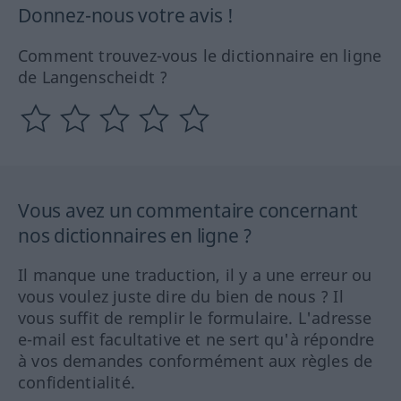
Donnez-nous votre avis !
Comment trouvez-vous le dictionnaire en ligne
de Langenscheidt ?
Vous avez un commentaire concernant
nos dictionnaires en ligne ?
Il manque une traduction, il y a une erreur ou
vous voulez juste dire du bien de nous ? Il
vous suffit de remplir le formulaire. L'adresse
e-mail est facultative et ne sert qu'à répondre
à vos demandes conformément aux règles de
confidentialité.