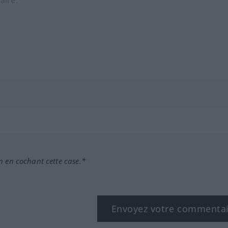
n en cochant cette case.*
Envoyez votre commenta