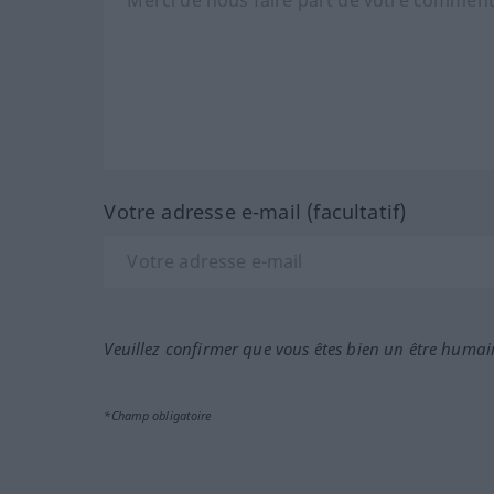
Votre adresse e-mail (facultatif)
Veuillez confirmer que vous êtes bien un être humai
*Champ obligatoire