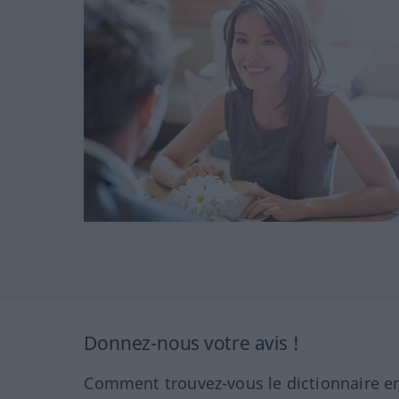
Donnez-nous votre avis !
Comment trouvez-vous le dictionnaire en