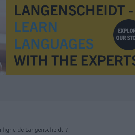
 ligne de Langenscheidt ?