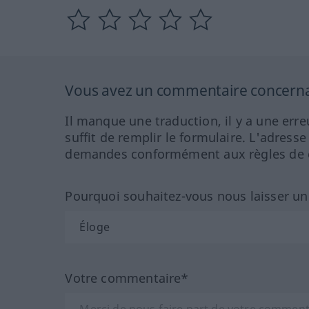
Vous avez un commentaire concernant
Il manque une traduction, il y a une erre
suffit de remplir le formulaire. L'adresse
demandes conformément aux règles de co
Pourquoi souhaitez-vous nous laisser u
Votre commentaire*