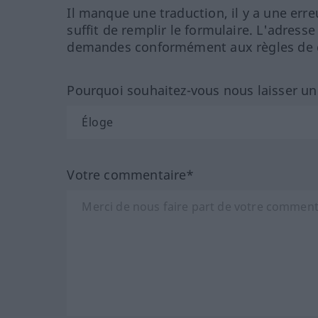
Il manque une traduction, il y a une erre
suffit de remplir le formulaire. L'adresse
demandes conformément aux règles de co
Pourquoi souhaitez-vous nous laisser u
Votre commentaire*