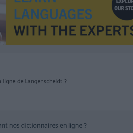
 ligne de Langenscheidt ?
 nos dictionnaires en ligne ?