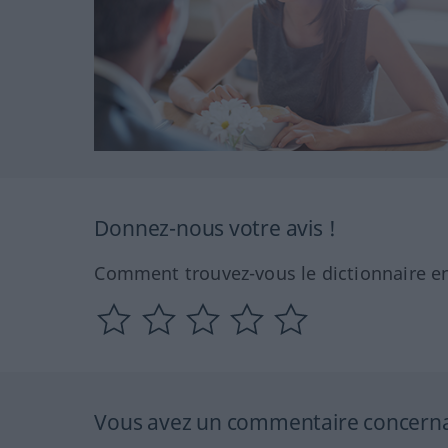
Donnez-nous votre avis !
Comment trouvez-vous le dictionnaire en
Vous avez un commentaire concernant