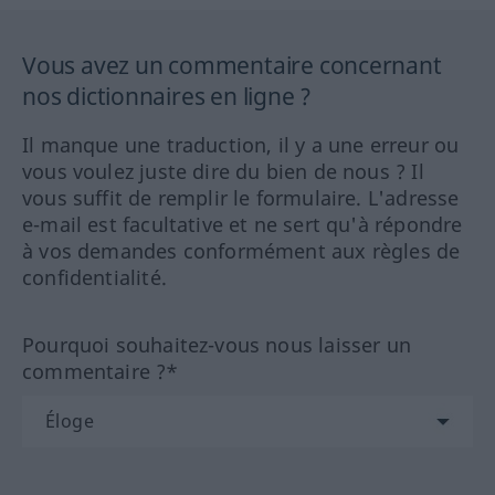
Vous avez un commentaire concernant
nos dictionnaires en ligne ?
Il manque une traduction, il y a une erreur ou
vous voulez juste dire du bien de nous ? Il
vous suffit de remplir le formulaire. L'adresse
e-mail est facultative et ne sert qu'à répondre
à vos demandes conformément aux règles de
confidentialité.
Pourquoi souhaitez-vous nous laisser un
commentaire ?*