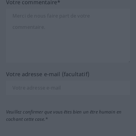
Votre commentaire*
Votre adresse e-mail (facultatif)
Veuillez confirmer que vous êtes bien un être humain en
cochant cette case.*