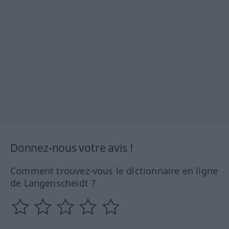
Donnez-nous votre avis !
Comment trouvez-vous le dictionnaire en ligne
de Langenscheidt ?