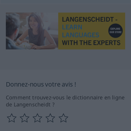
Donnez-nous votre avis !
Comment trouvez-vous le dictionnaire en ligne
de Langenscheidt ?