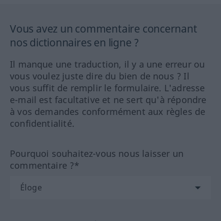
Vous avez un commentaire concernant
nos dictionnaires en ligne ?
Il manque une traduction, il y a une erreur ou
vous voulez juste dire du bien de nous ? Il
vous suffit de remplir le formulaire. L'adresse
e-mail est facultative et ne sert qu'à répondre
à vos demandes conformément aux règles de
confidentialité.
Pourquoi souhaitez-vous nous laisser un
commentaire ?*