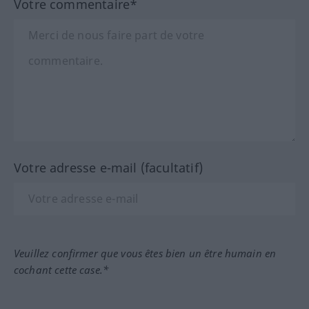
Votre commentaire*
Votre adresse e-mail (facultatif)
Veuillez confirmer que vous êtes bien un être humain en
cochant cette case.*