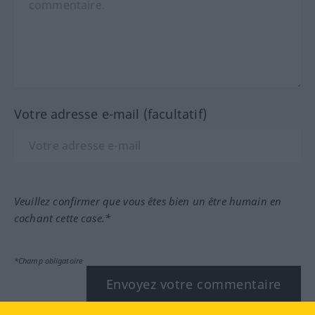
Votre adresse e-mail (facultatif)
Veuillez confirmer que vous êtes bien un être humain en
cochant cette case.*
*Champ obligatoire
Envoyez votre commentaire