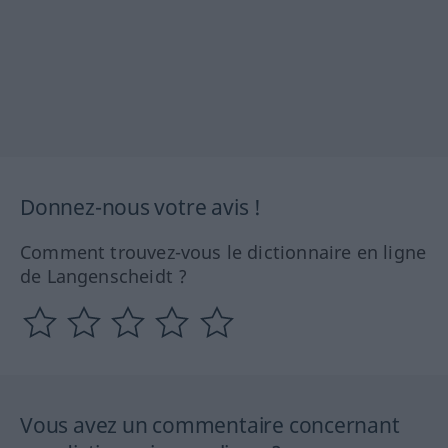
Donnez-nous votre avis !
Comment trouvez-vous le dictionnaire en ligne
de Langenscheidt ?
Vous avez un commentaire concernant