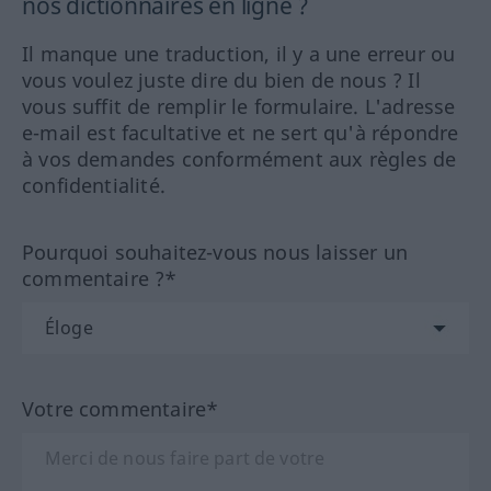
nos dictionnaires en ligne ?
Il manque une traduction, il y a une erreur ou
vous voulez juste dire du bien de nous ? Il
vous suffit de remplir le formulaire. L'adresse
e-mail est facultative et ne sert qu'à répondre
à vos demandes conformément aux règles de
confidentialité.
Pourquoi souhaitez-vous nous laisser un
commentaire ?*
Votre commentaire*