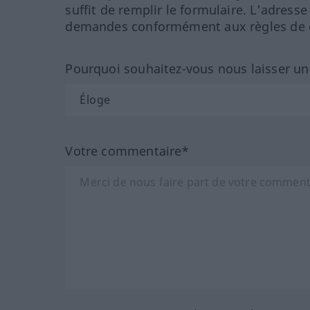
suffit de remplir le formulaire. L'adresse
demandes conformément aux règles de co
Pourquoi souhaitez-vous nous laisser u
Votre commentaire*