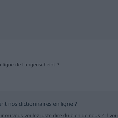
 ligne de Langenscheidt ?
 nos dictionnaires en ligne ?
ur ou vous voulez juste dire du bien de nous ? Il vou