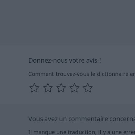
Donnez-nous votre avis !
Comment trouvez-vous le dictionnaire en
Vous avez un commentaire concernant
Il manque une traduction, il y a une erre