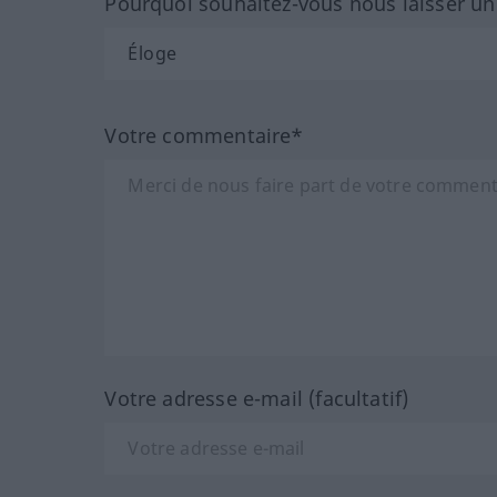
Pourquoi souhaitez-vous nous laisser u
Votre commentaire*
Votre adresse e-mail (facultatif)