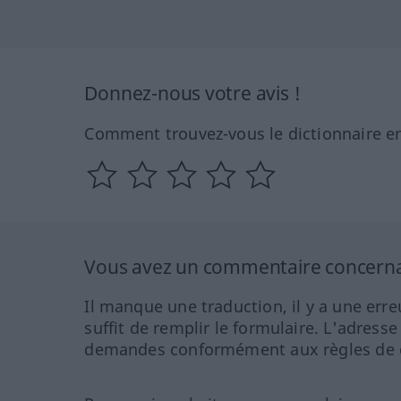
Donnez-nous votre avis !
Comment trouvez-vous le dictionnaire en
Vous avez un commentaire concernant
Il manque une traduction, il y a une erre
suffit de remplir le formulaire. L'adresse
demandes conformément aux règles de co