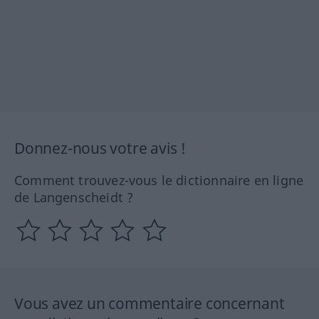
Donnez-nous votre avis !
Comment trouvez-vous le dictionnaire en ligne
de Langenscheidt ?
Vous avez un commentaire concernant