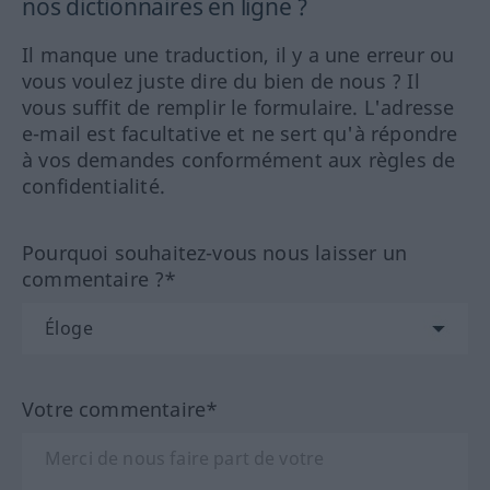
nos dictionnaires en ligne ?
Il manque une traduction, il y a une erreur ou
vous voulez juste dire du bien de nous ? Il
vous suffit de remplir le formulaire. L'adresse
e-mail est facultative et ne sert qu'à répondre
à vos demandes conformément aux règles de
confidentialité.
Pourquoi souhaitez-vous nous laisser un
commentaire ?*
Votre commentaire*