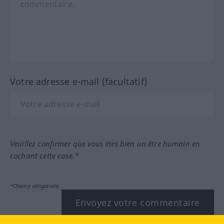
Votre adresse e-mail (facultatif)
Veuillez confirmer que vous êtes bien un être humain en
cochant cette case.*
*Champ obligatoire
Envoyez votre commentaire