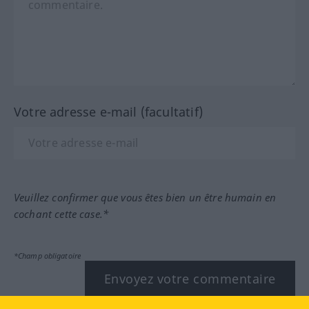
Votre adresse e-mail (facultatif)
Veuillez confirmer que vous êtes bien un être humain en
cochant cette case.*
*Champ obligatoire
Envoyez votre commentaire