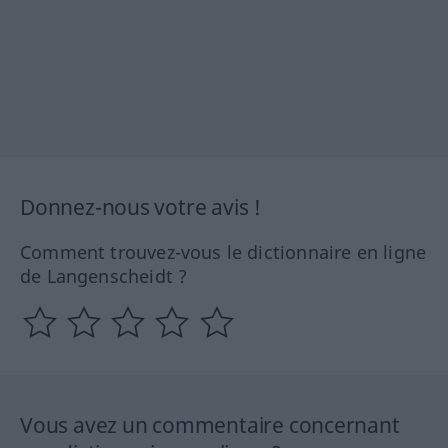
Donnez-nous votre avis !
Comment trouvez-vous le dictionnaire en ligne
de Langenscheidt ?
Vous avez un commentaire concernant