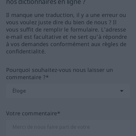
nos dictionnaires en ligne ?
Il manque une traduction, il y a une erreur ou
vous voulez juste dire du bien de nous ? Il
vous suffit de remplir le formulaire. L'adresse
e-mail est facultative et ne sert qu'à répondre
à vos demandes conformément aux règles de
confidentialité.
Pourquoi souhaitez-vous nous laisser un
commentaire ?*
Votre commentaire*