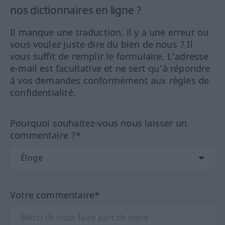
nos dictionnaires en ligne ?
Il manque une traduction, il y a une erreur ou
vous voulez juste dire du bien de nous ? Il
vous suffit de remplir le formulaire. L'adresse
e-mail est facultative et ne sert qu'à répondre
à vos demandes conformément aux règles de
confidentialité.
Pourquoi souhaitez-vous nous laisser un
commentaire ?*
Votre commentaire*