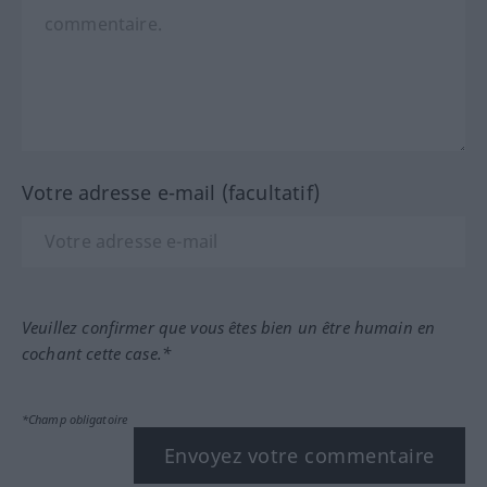
Votre adresse e-mail (facultatif)
Veuillez confirmer que vous êtes bien un être humain en
cochant cette case.*
*Champ obligatoire
Envoyez votre commentaire