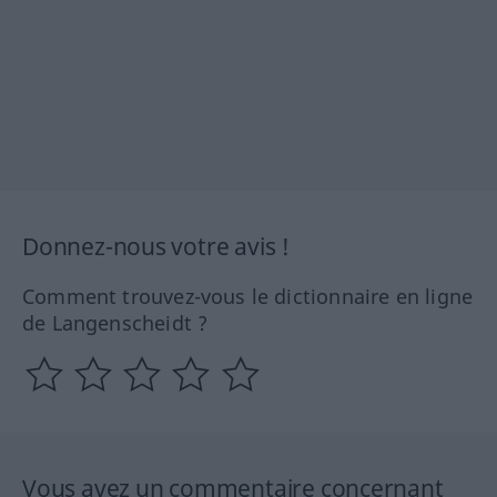
Donnez-nous votre avis !
Comment trouvez-vous le dictionnaire en ligne
de Langenscheidt ?
Vous avez un commentaire concernant