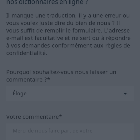
nos dictionnaires en ligne ?
Il manque une traduction, il y a une erreur ou
vous voulez juste dire du bien de nous ? Il
vous suffit de remplir le formulaire. L'adresse
e-mail est facultative et ne sert qu'à répondre
à vos demandes conformément aux règles de
confidentialité.
Pourquoi souhaitez-vous nous laisser un
commentaire ?*
Votre commentaire*