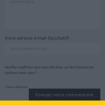
Votre adresse e-mail (facultatif)
Veuillez confirmer que vous êtes bien un être humain en
cochant cette case.*
*Champ obligatoire
Envoyez votre commentaire