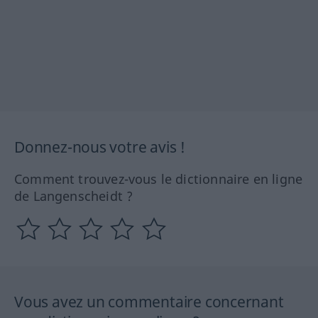
Donnez-nous votre avis !
Comment trouvez-vous le dictionnaire en ligne
de Langenscheidt ?
Vous avez un commentaire concernant