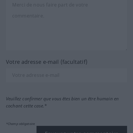
Votre adresse e-mail (facultatif)
Veuillez confirmer que vous êtes bien un être humain en
cochant cette case.*
*Champ obligatoire