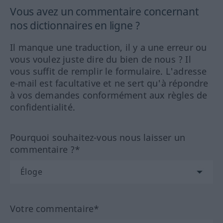
Vous avez un commentaire concernant
nos dictionnaires en ligne ?
Il manque une traduction, il y a une erreur ou
vous voulez juste dire du bien de nous ? Il
vous suffit de remplir le formulaire. L'adresse
e-mail est facultative et ne sert qu'à répondre
à vos demandes conformément aux règles de
confidentialité.
Pourquoi souhaitez-vous nous laisser un
commentaire ?*
Votre commentaire*