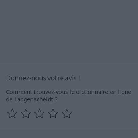
Donnez-nous votre avis !
Comment trouvez-vous le dictionnaire en ligne
de Langenscheidt ?