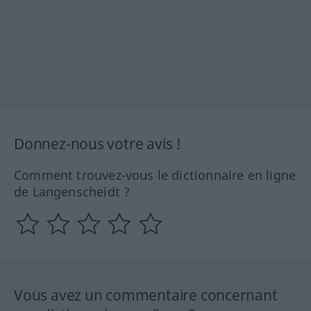
Donnez-nous votre avis !
Comment trouvez-vous le dictionnaire en ligne
de Langenscheidt ?
Vous avez un commentaire concernant