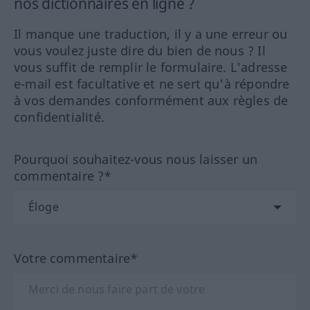
nos dictionnaires en ligne ?
Il manque une traduction, il y a une erreur ou
vous voulez juste dire du bien de nous ? Il
vous suffit de remplir le formulaire. L'adresse
e-mail est facultative et ne sert qu'à répondre
à vos demandes conformément aux règles de
confidentialité.
Pourquoi souhaitez-vous nous laisser un
commentaire ?*
Votre commentaire*