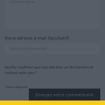
Votre adresse e-mail (facultatif)
Veuillez confirmer que vous êtes bien un être humain en
cochant cette case.*
*Champ obligatoire
Envoyez votre commentaire