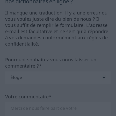
nos dictionnaires en ligne ?
Il manque une traduction, il y a une erreur ou
vous voulez juste dire du bien de nous ? Il
vous suffit de remplir le formulaire. L'adresse
e-mail est facultative et ne sert qu'à répondre
à vos demandes conformément aux règles de
confidentialité.
Pourquoi souhaitez-vous nous laisser un
commentaire ?*
Votre commentaire*