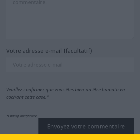
Votre adresse e-mail (facultatif)
Veuillez confirmer que vous êtes bien un être humain en
cochant cette case.*
*Champ obligatoire
Envoyez votre commentaire