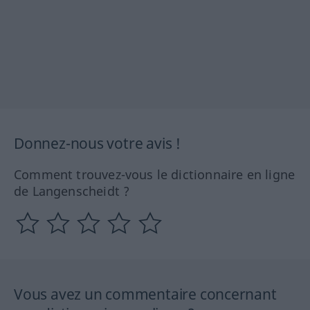
Donnez-nous votre avis !
Comment trouvez-vous le dictionnaire en ligne
de Langenscheidt ?
Vous avez un commentaire concernant