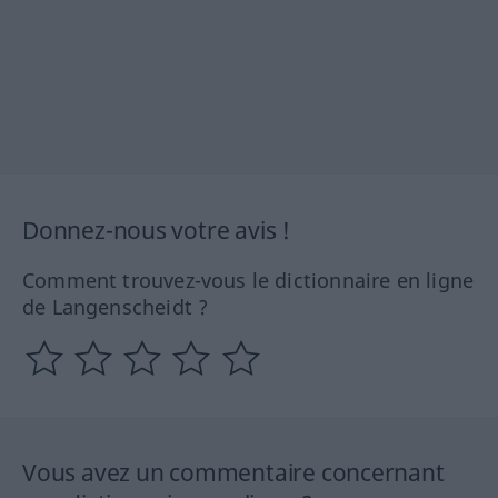
Donnez-nous votre avis !
Comment trouvez-vous le dictionnaire en ligne
de Langenscheidt ?
Vous avez un commentaire concernant