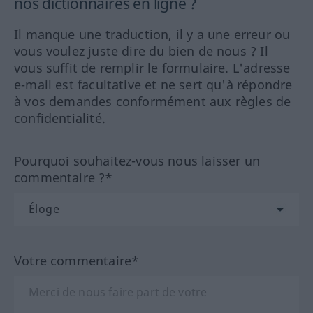
nos dictionnaires en ligne ?
Il manque une traduction, il y a une erreur ou
vous voulez juste dire du bien de nous ? Il
vous suffit de remplir le formulaire. L'adresse
e-mail est facultative et ne sert qu'à répondre
à vos demandes conformément aux règles de
confidentialité.
Pourquoi souhaitez-vous nous laisser un
commentaire ?*
Votre commentaire*