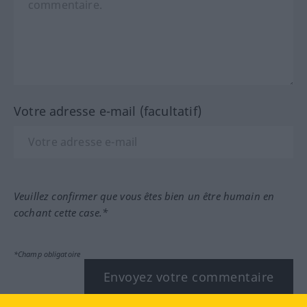
Votre adresse e-mail (facultatif)
Veuillez confirmer que vous êtes bien un être humain en
cochant cette case.*
*Champ obligatoire
Envoyez votre commentaire