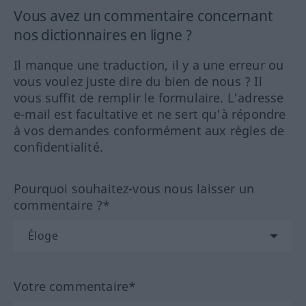
Vous avez un commentaire concernant
nos dictionnaires en ligne ?
Il manque une traduction, il y a une erreur ou
vous voulez juste dire du bien de nous ? Il
vous suffit de remplir le formulaire. L'adresse
e-mail est facultative et ne sert qu'à répondre
à vos demandes conformément aux règles de
confidentialité.
Pourquoi souhaitez-vous nous laisser un
commentaire ?*
Votre commentaire*