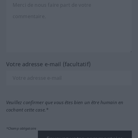
Votre adresse e-mail (facultatif)
Veuillez confirmer que vous êtes bien un être humain en
cochant cette case.*
*Champ obligatoire