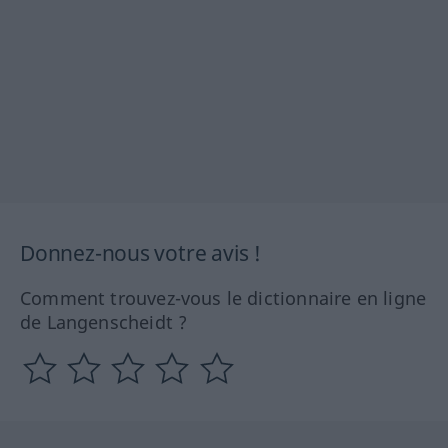
Donnez-nous votre avis !
Comment trouvez-vous le dictionnaire en ligne
de Langenscheidt ?