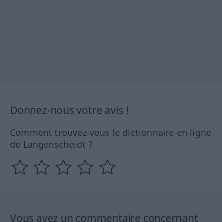
Donnez-nous votre avis !
Comment trouvez-vous le dictionnaire en ligne
de Langenscheidt ?
Vous avez un commentaire concernant