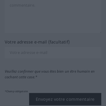
Votre adresse e-mail (facultatif)
Veuillez confirmer que vous êtes bien un être humain en
cochant cette case.*
*Champ obligatoire
Envoyez votre commentaire