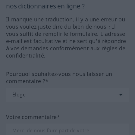
nos dictionnaires en ligne ?
Il manque une traduction, il y a une erreur ou
vous voulez juste dire du bien de nous ? Il
vous suffit de remplir le formulaire. L'adresse
e-mail est facultative et ne sert qu'à répondre
à vos demandes conformément aux règles de
confidentialité.
Pourquoi souhaitez-vous nous laisser un
commentaire ?*
Votre commentaire*