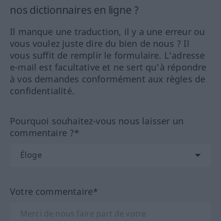
nos dictionnaires en ligne ?
Il manque une traduction, il y a une erreur ou
vous voulez juste dire du bien de nous ? Il
vous suffit de remplir le formulaire. L'adresse
e-mail est facultative et ne sert qu'à répondre
à vos demandes conformément aux règles de
confidentialité.
Pourquoi souhaitez-vous nous laisser un
commentaire ?*
Votre commentaire*