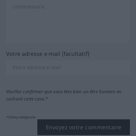
Votre adresse e-mail (facultatif)
Veuillez confirmer que vous êtes bien un être humain en
cochant cette case.*
*Champ obligatoire
Envoyez votre commentaire