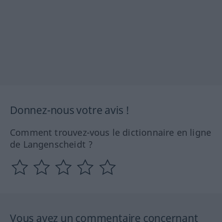
Donnez-nous votre avis !
Comment trouvez-vous le dictionnaire en ligne
de Langenscheidt ?
Vous avez un commentaire concernant