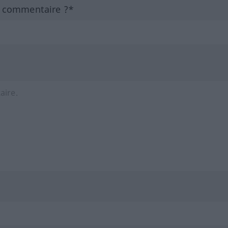
n commentaire ?*