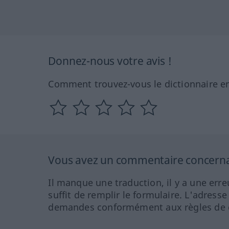
Donnez-nous votre avis !
Comment trouvez-vous le dictionnaire en
Vous avez un commentaire concernant
Il manque une traduction, il y a une erre
suffit de remplir le formulaire. L'adresse
demandes conformément aux règles de co