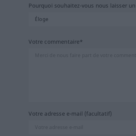
Pourquoi souhaitez-vous nous laisser u
Votre commentaire*
Votre adresse e-mail (facultatif)