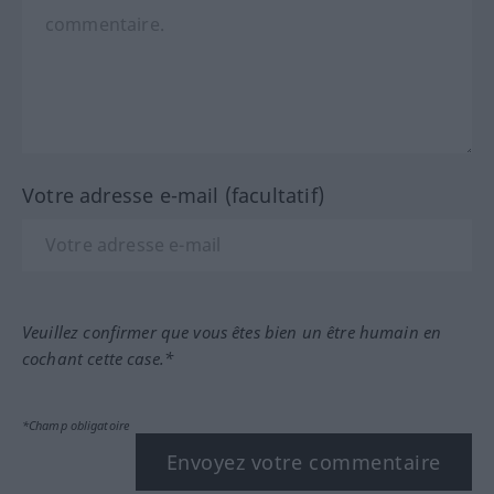
Votre adresse e-mail (facultatif)
Veuillez confirmer que vous êtes bien un être humain en
cochant cette case.*
*Champ obligatoire
Envoyez votre commentaire