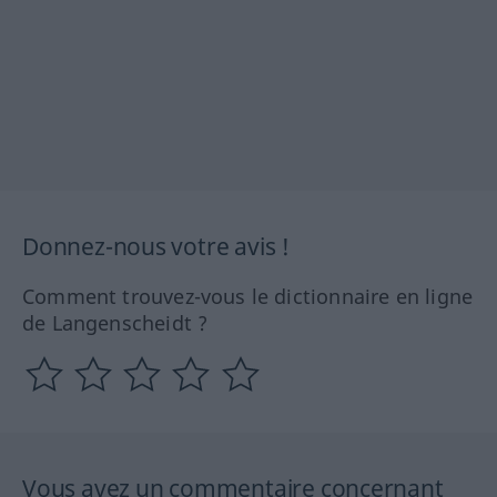
Donnez-nous votre avis !
Comment trouvez-vous le dictionnaire en ligne
de Langenscheidt ?
Vous avez un commentaire concernant