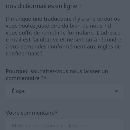
nos dictionnaires en ligne ?
Il manque une traduction, il y a une erreur ou
vous voulez juste dire du bien de nous ? Il
vous suffit de remplir le formulaire. L'adresse
e-mail est facultative et ne sert qu'à répondre
à vos demandes conformément aux règles de
confidentialité.
Pourquoi souhaitez-vous nous laisser un
commentaire ?*
Votre commentaire*