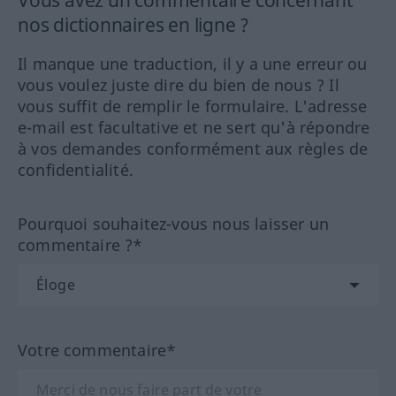
Vous avez un commentaire concernant
nos dictionnaires en ligne ?
Il manque une traduction, il y a une erreur ou
vous voulez juste dire du bien de nous ? Il
vous suffit de remplir le formulaire. L'adresse
e-mail est facultative et ne sert qu'à répondre
à vos demandes conformément aux règles de
confidentialité.
Pourquoi souhaitez-vous nous laisser un
commentaire ?*
Votre commentaire*