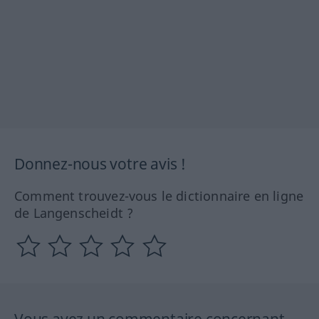
Donnez-nous votre avis !
Comment trouvez-vous le dictionnaire en ligne
de Langenscheidt ?