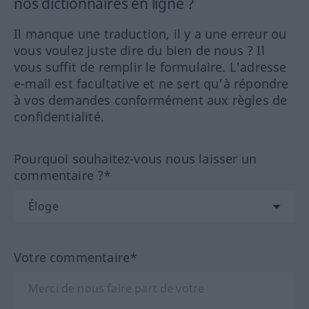
nos dictionnaires en ligne ?
Il manque une traduction, il y a une erreur ou
vous voulez juste dire du bien de nous ? Il
vous suffit de remplir le formulaire. L'adresse
e-mail est facultative et ne sert qu'à répondre
à vos demandes conformément aux règles de
confidentialité.
Pourquoi souhaitez-vous nous laisser un
commentaire ?*
Votre commentaire*