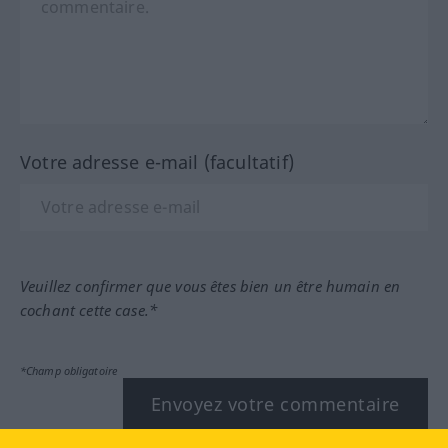
Votre adresse e-mail (facultatif)
Veuillez confirmer que vous êtes bien un être humain en
cochant cette case.*
*Champ obligatoire
Envoyez votre commentaire