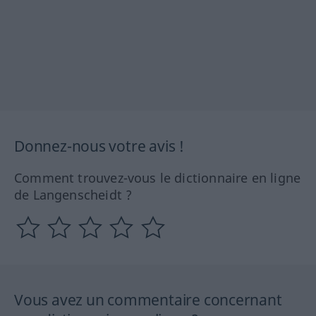
Donnez-nous votre avis !
Comment trouvez-vous le dictionnaire en ligne
de Langenscheidt ?
Vous avez un commentaire concernant