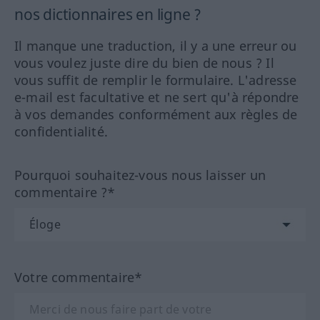
nos dictionnaires en ligne ?
Il manque une traduction, il y a une erreur ou
vous voulez juste dire du bien de nous ? Il
vous suffit de remplir le formulaire. L'adresse
e-mail est facultative et ne sert qu'à répondre
à vos demandes conformément aux règles de
confidentialité.
Pourquoi souhaitez-vous nous laisser un
commentaire ?*
Votre commentaire*