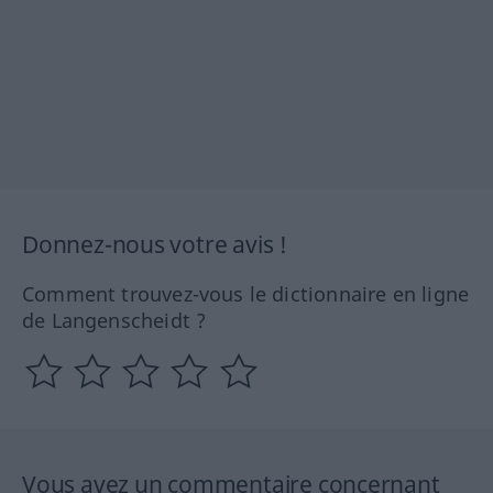
Donnez-nous votre avis !
Comment trouvez-vous le dictionnaire en ligne
de Langenscheidt ?
Vous avez un commentaire concernant