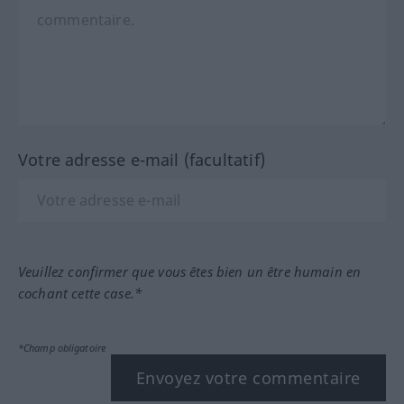
Votre adresse e-mail (facultatif)
Veuillez confirmer que vous êtes bien un être humain en
cochant cette case.*
*Champ obligatoire
Envoyez votre commentaire