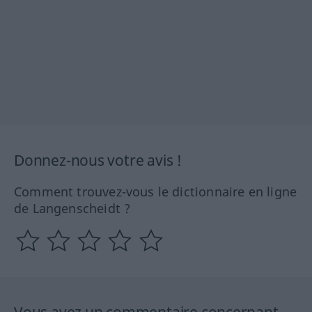
Donnez-nous votre avis !
Comment trouvez-vous le dictionnaire en ligne
de Langenscheidt ?