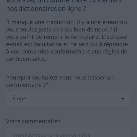
Vous avez un commentaire concernant
nos dictionnaires en ligne ?
Il manque une traduction, il y a une erreur ou
vous voulez juste dire du bien de nous ? Il
vous suffit de remplir le formulaire. L'adresse
e-mail est facultative et ne sert qu'à répondre
à vos demandes conformément aux règles de
confidentialité.
Pourquoi souhaitez-vous nous laisser un
commentaire ?*
Votre commentaire*