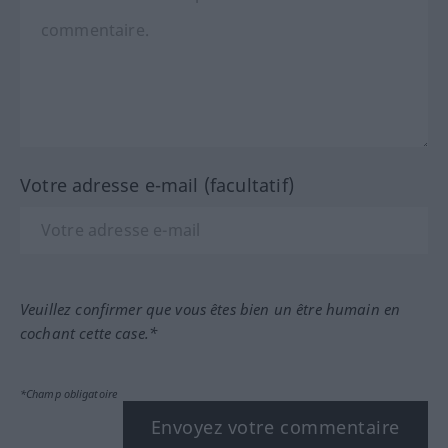
Votre adresse e-mail (facultatif)
Veuillez confirmer que vous êtes bien un être humain en
cochant cette case.*
*Champ obligatoire
Envoyez votre commentaire