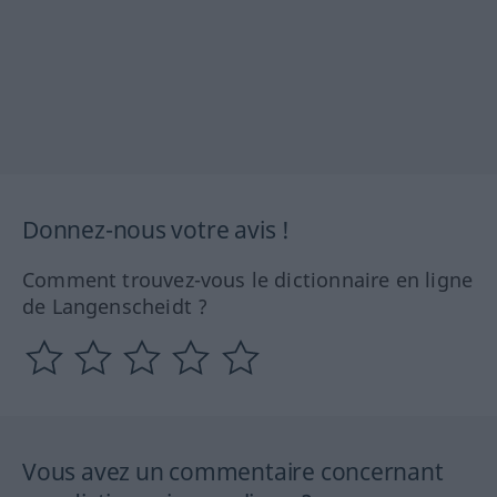
Donnez-nous votre avis !
Comment trouvez-vous le dictionnaire en ligne
de Langenscheidt ?
Vous avez un commentaire concernant