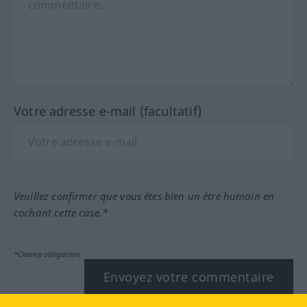
Votre adresse e-mail (facultatif)
Veuillez confirmer que vous êtes bien un être humain en
cochant cette case.*
*Champ obligatoire
Envoyez votre commentaire