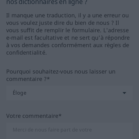
nos dictionnaires en ligne ?
Il manque une traduction, il y a une erreur ou
vous voulez juste dire du bien de nous ? Il
vous suffit de remplir le formulaire. L'adresse
e-mail est facultative et ne sert qu'à répondre
à vos demandes conformément aux règles de
confidentialité.
Pourquoi souhaitez-vous nous laisser un
commentaire ?*
Votre commentaire*